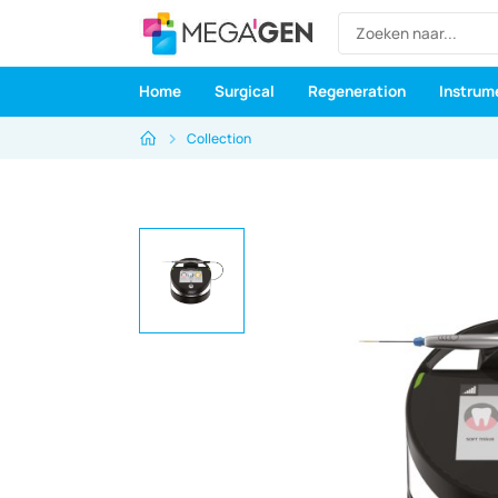
Home
Surgical
Regeneration
Instrum
Collection