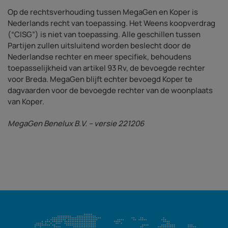
Op de rechtsverhouding tussen MegaGen en Koper is
Nederlands recht van toepassing. Het Weens koopverdrag
(“CISG”) is niet van toepassing. Alle geschillen tussen
Partijen zullen uitsluitend worden beslecht door de
Nederlandse rechter en meer specifiek, behoudens
toepasselijkheid van artikel 93 Rv, de bevoegde rechter
voor Breda. MegaGen blijft echter bevoegd Koper te
dagvaarden voor de bevoegde rechter van de woonplaats
van Koper.
MegaGen Benelux B.V. – versie 221206