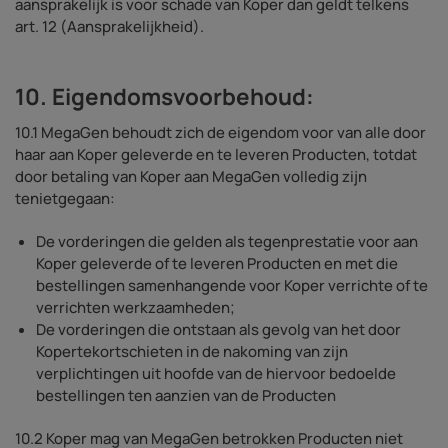
aansprakelijk is voor schade van Koper dan geldt telkens
art. 12 (Aansprakelijkheid).
10. Eigendomsvoorbehoud:
10.1 MegaGen behoudt zich de eigendom voor van alle door
haar aan Koper geleverde en te leveren Producten, totdat
door betaling van Koper aan MegaGen volledig zijn
tenietgegaan:
De vorderingen die gelden als tegenprestatie voor aan
Koper geleverde of te leveren Producten en met die
bestellingen samenhangende voor Koper verrichte of te
verrichten werkzaamheden;
De vorderingen die ontstaan als gevolg van het door
Kopertekortschieten in de nakoming van zijn
verplichtingen uit hoofde van de hiervoor bedoelde
bestellingen ten aanzien van de Producten
10.2 Koper mag van MegaGen betrokken Producten niet