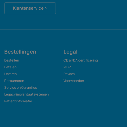
Klantenservice ›
Bestellingen
Legal
Bestellen
CE & FDA certificering
Betalen
MDR
Leveren
Privacy
Retourneren
Voorwaarden
Service en Garanties
Legacy implantaatsystemen
Patiëntinformatie