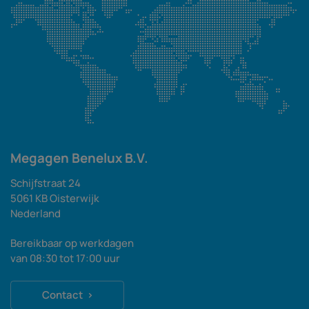
Megagen Benelux B.V.
Schijfstraat 24
5061 KB Oisterwijk
Nederland
Bereikbaar op werkdagen
van 08:30 tot 17:00 uur
Contact ›