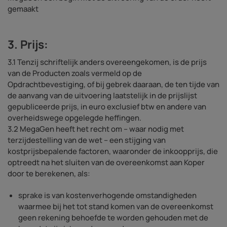
gemaakt
3. Prijs:
3.1 Tenzij schriftelijk anders overeengekomen, is de prijs
van de Producten zoals vermeld op de
Opdrachtbevestiging, of bij gebrek daaraan, de ten tijde van
de aanvang van de uitvoering laatstelijk in de prijslijst
gepubliceerde prijs, in euro exclusief btw en andere van
overheidswege opgelegde heffingen.
3.2 MegaGen heeft het recht om – waar nodig met
terzijdestelling van de wet – een stijging van
kostprijsbepalende factoren, waaronder de inkoopprijs, die
optreedt na het sluiten van de overeenkomst aan Koper
door te berekenen, als:
sprake is van kostenverhogende omstandigheden
waarmee bij het tot stand komen van de overeenkomst
geen rekening behoefde te worden gehouden met de