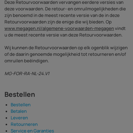
Deze Retourvoorwaarden vervangen eerdere versies van
deze voorwaarden. De retour- en omruilmogelijkheden die
zijn benoemd in de meest recente versie van de in deze
Retourvoorwaarden zijn de enige die wij bieden. Op
www.megagen.nl/algemene-voorwaarden-megagen
vindt
u de meest recente versie van deze Retourvoorwaarden.
Wij kunnen de Retourvoorwaarden op elk ogenblik wijzigen
of de daarin genoemde mogelijkheid tot retourneren en/of
omruilen beëindigen.
MG-FOR-RA-NL-24.V1
Bestellen
Bestellen
Betalen
Leveren
Retourneren
Service en Garanties