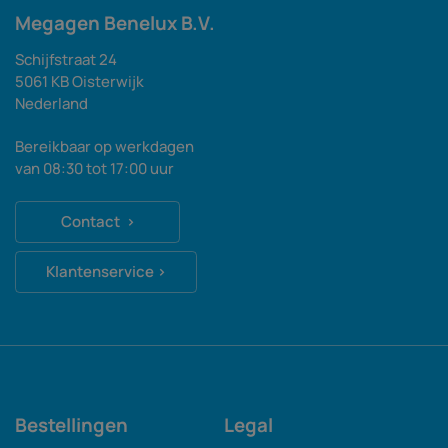
Megagen Benelux B.V.
Schijfstraat 24
5061 KB Oisterwijk
Nederland
Bereikbaar op werkdagen
van 08:30 tot 17:00 uur
Contact ›
Klantenservice ›
Bestellingen
Legal