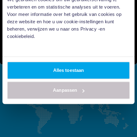
verbeteren en om statistische analyses uit te voeren.
Voor meer informatie over het gebruik van cookies op
deze website en hoe u uw cookie-instellingen kunt
beheren, verwijzen we u naar ons Privacy -en
cookiebeleid.
Alles toestaan
Aanpassen