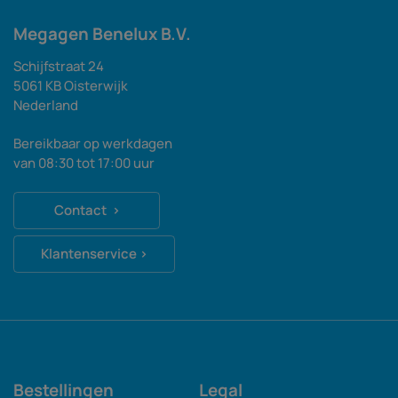
Megagen Benelux B.V.
Schijfstraat 24
5061 KB Oisterwijk
Nederland
Bereikbaar op werkdagen
van 08:30 tot 17:00 uur
Contact ›
Klantenservice ›
Bestellingen
Legal