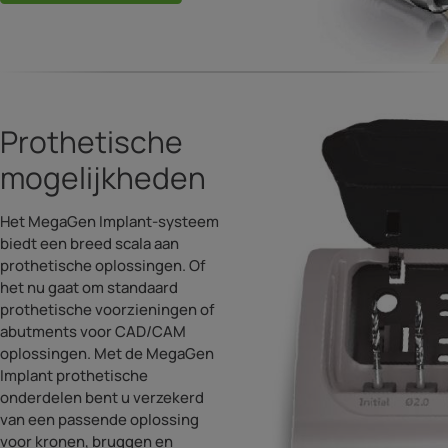
Prothetische
mogelijkheden
Het MegaGen Implant-systeem
biedt een breed scala aan
prothetische oplossingen. Of
het nu gaat om standaard
prothetische voorzieningen of
abutments voor CAD/CAM
oplossingen. Met de MegaGen
Implant prothetische
onderdelen bent u verzekerd
van een passende oplossing
voor kronen, bruggen en